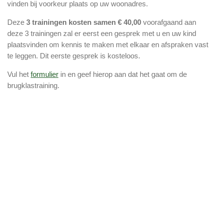
vinden bij voorkeur plaats op uw woonadres.
Deze
3 trainingen kosten samen € 40,00
voorafgaand aan
deze 3 trainingen zal er eerst een gesprek met u en uw kind
plaatsvinden om kennis te maken met elkaar en afspraken vast
te leggen. Dit eerste gesprek is kosteloos.
Vul het
formulier
in en geef hierop aan dat het gaat om de
brugklastraining.